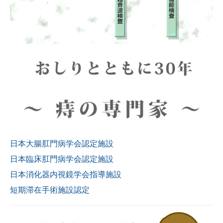
日本大腸肛門病学会認定施設
日本臨床肛門病学会認定施設
日本消化器内視鏡学会指導施設
短期滞在手術施設認定