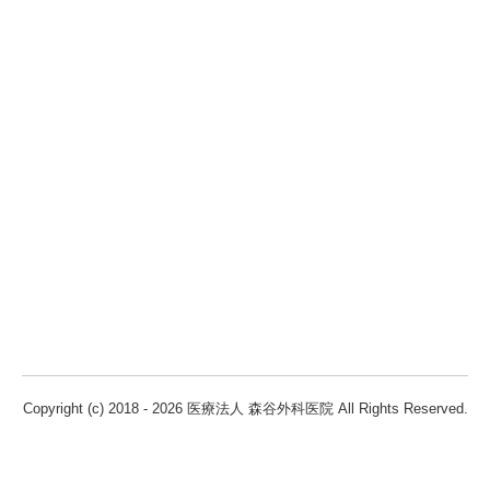
Copyright (c) 2018 - 2026 医療法人 森谷外科医院 All Rights Reserved.