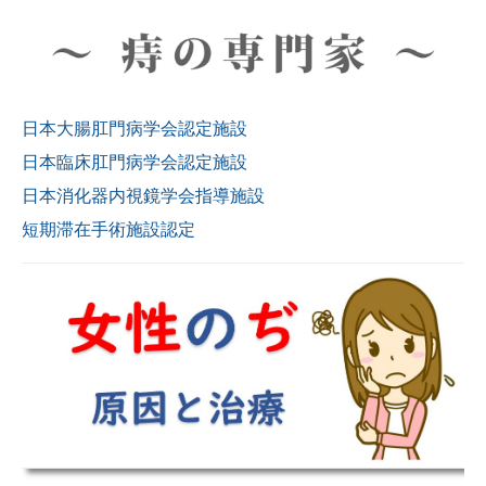
日本大腸肛門病学会認定施設
日本臨床肛門病学会認定施設
日本消化器内視鏡学会指導施設
短期滞在手術施設認定