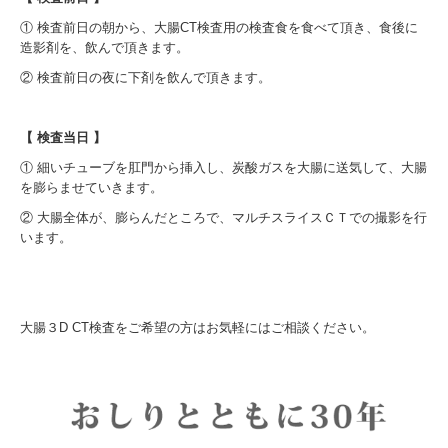
① 検査前日の朝から、大腸CT検査用の検査食を食べて頂き、食後に
造影剤を、飲んで頂きます。
② 検査前日の夜に下剤を飲んで頂きます。
【 検査当日 】
① 細いチューブを肛門から挿入し、炭酸ガスを大腸に送気して、大腸
を膨らませていきます。
② 大腸全体が、膨らんだところで、マルチスライスＣＴでの撮影を行
います。
大腸３D CT検査をご希望の方はお気軽にはご相談ください。