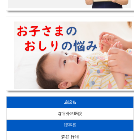
施設名
森谷外科医院
理事長
森谷 行利